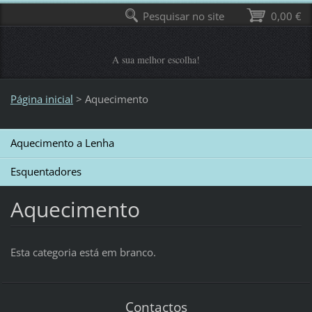
Pesquisar no site
0,00 €
A sua melhor escolha!
Página inicial
>
Aquecimento
Aquecimento a Lenha
Esquentadores
Aquecimento
Esta categoria está em branco.
Contactos