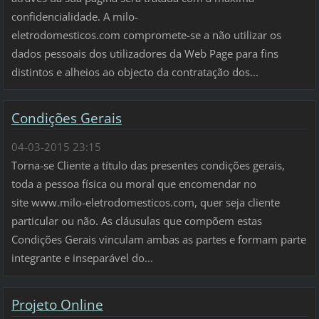
confidencialidade. A milo-
eletrodomesticos.com compromete-se a não utilizar os
dados pessoais dos utilizadores da Web Page para fins
distintos e alheios ao objecto da contratação dos...
Condições Gerais
04-03-2015 23:15
Torna-se Cliente a título das presentes condições gerais,
toda a pessoa física ou moral que encomendar no
site www.milo-eletrodomesticos.com, quer seja cliente
particular ou não. As cláusulas que compõem estas
Condições Gerais vinculam ambas as partes e formam parte
integrante e inseparável do...
Projeto Online